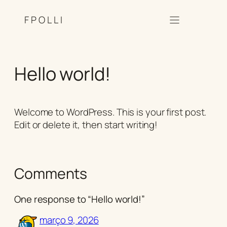
FPOLLI
Hello world!
Welcome to WordPress. This is your first post.
Edit or delete it, then start writing!
Comments
One response to “Hello world!”
março 9, 2026