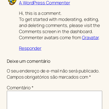
A WordPress Commenter
Hi, this is a comment.
To get started with moderating, editing,
and deleting comments, please visit the
Comments screen in the dashboard.
Commenter avatars come from
Gravatar
.
Responder
Deixe um comentário
O seu endereço de e-mail não será publicado.
Campos obrigatórios são marcados com
*
Comentário
*