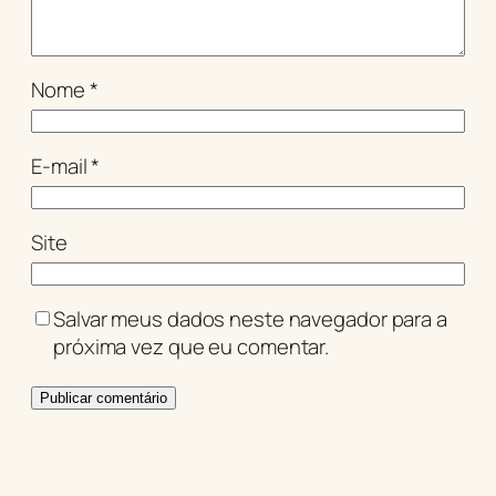
Nome
*
E-mail
*
Site
Salvar meus dados neste navegador para a
próxima vez que eu comentar.