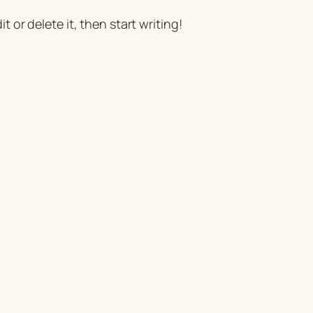
t or delete it, then start writing!