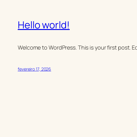
Hello world!
Welcome to WordPress. This is your first post. Edi
fevereiro 17, 2026