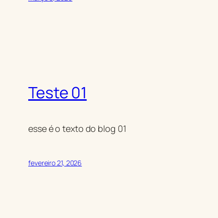
Teste 01
esse é o texto do blog 01
fevereiro 21, 2026