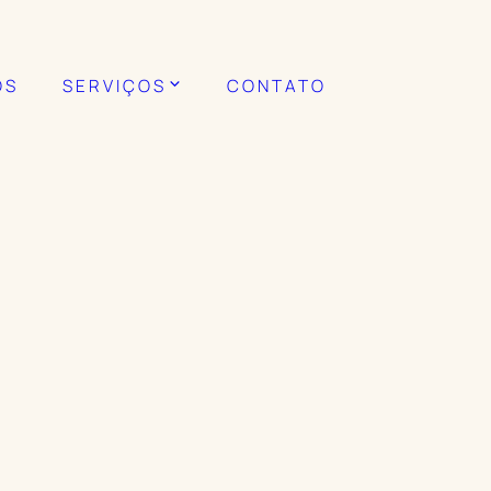
OS
SERVIÇOS
CONTATO