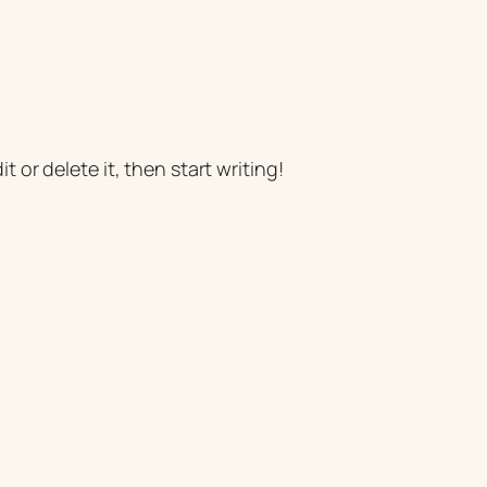
t or delete it, then start writing!