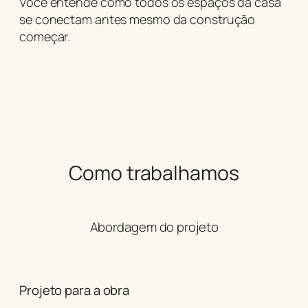
Você entende como todos os espaços da casa
se conectam antes mesmo da construção
começar.
Como trabalhamos
Abordagem do projeto
Projeto para a obra