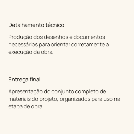
Detalhamento técnico
Produção dos desenhos e documentos
necessários para orientar corretamente a
execução da obra.
Entrega final
Apresentação do conjunto completo de
materiais do projeto, organizados para uso na
etapa de obra.