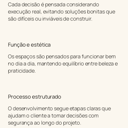
Cada decisão é pensada considerando
execução real, evitando soluções bonitas que
são difíceis ou inviáveis de construir.
Função e estética
Os espaços são pensados para funcionar bem
no dia a dia, mantendo equilíbrio entre beleza e
praticidade.
Processo estruturado
O desenvolvimento segue etapas claras que
ajudam o cliente a tomar decisões com
segurança ao longo do projeto.