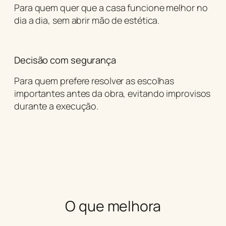
Para quem quer que a casa funcione melhor no
dia a dia, sem abrir mão de estética.
Decisão com segurança
Para quem prefere resolver as escolhas
importantes antes da obra, evitando improvisos
durante a execução.
O que melhora