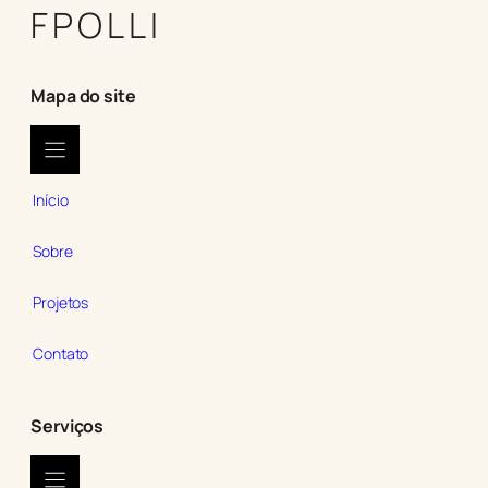
FPOLLI
Mapa do site
Início
Sobre
Projetos
Contato
Serviços