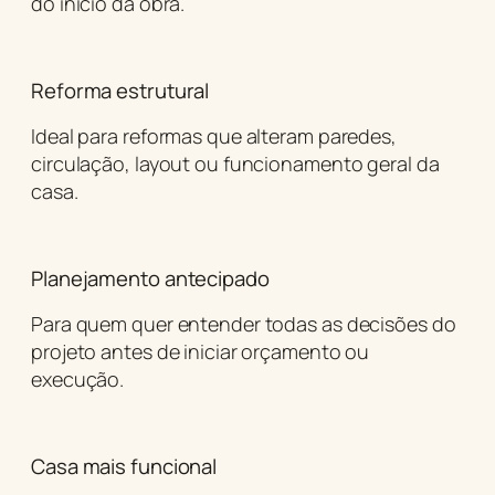
do início da obra.
Reforma estrutural
Ideal para reformas que alteram paredes,
circulação, layout ou funcionamento geral da
casa.
Planejamento antecipado
Para quem quer entender todas as decisões do
projeto antes de iniciar orçamento ou
execução.
Casa mais funcional