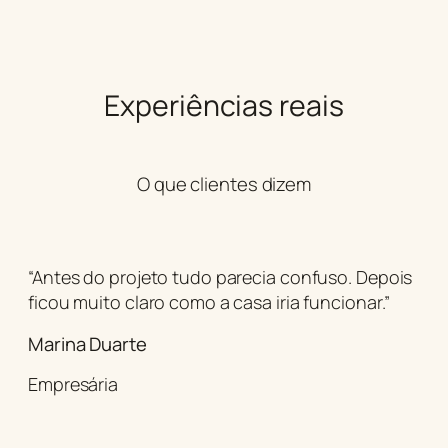
Experiências reais
O que clientes dizem
“Antes do projeto tudo parecia confuso. Depois
ficou muito claro como a casa iria funcionar.”
Marina Duarte
Empresária