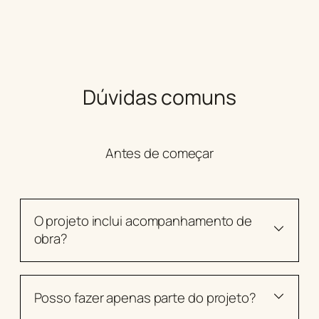
Dúvidas comuns
Antes de começar
O projeto inclui acompanhamento de
obra?
Posso fazer apenas parte do projeto?