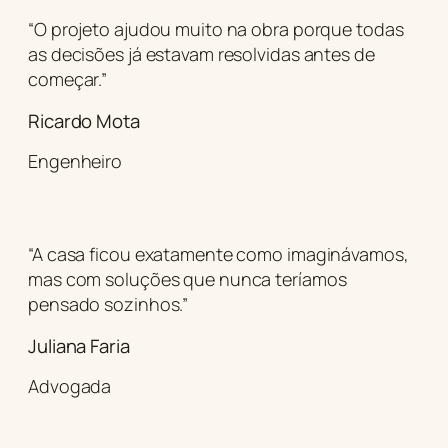
“O projeto ajudou muito na obra porque todas
as decisões já estavam resolvidas antes de
começar.”
Ricardo Mota
Engenheiro
“A casa ficou exatamente como imaginávamos,
mas com soluções que nunca teríamos
pensado sozinhos.”
Juliana Faria
Advogada