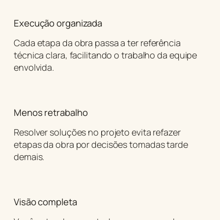
Execução organizada
Cada etapa da obra passa a ter referência
técnica clara, facilitando o trabalho da equipe
envolvida.
Menos retrabalho
Resolver soluções no projeto evita refazer
etapas da obra por decisões tomadas tarde
demais.
Visão completa