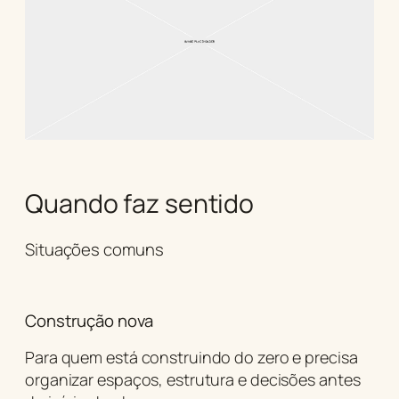
Quando faz sentido
Situações comuns
Construção nova
Para quem está construindo do zero e precisa
organizar espaços, estrutura e decisões antes