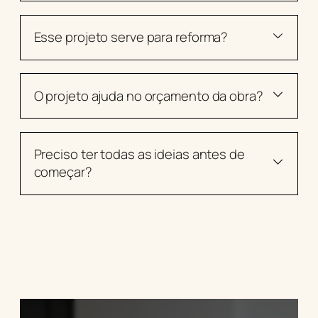
Esse projeto serve para reforma?
O projeto ajuda no orçamento da obra?
Preciso ter todas as ideias antes de
começar?