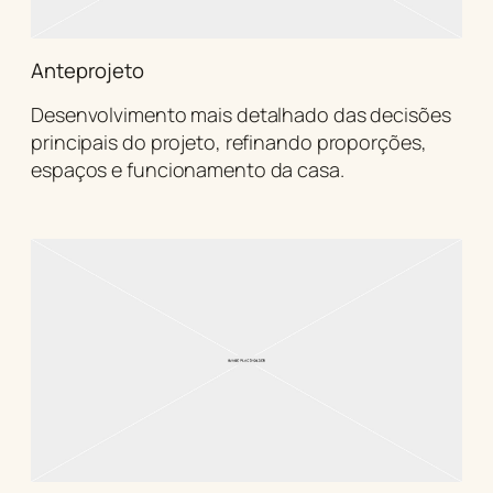
Anteprojeto
Desenvolvimento mais detalhado das decisões
principais do projeto, refinando proporções,
espaços e funcionamento da casa.