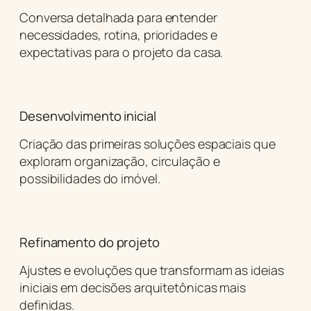
Conversa detalhada para entender
necessidades, rotina, prioridades e
expectativas para o projeto da casa.
Desenvolvimento inicial
Criação das primeiras soluções espaciais que
exploram organização, circulação e
possibilidades do imóvel.
Refinamento do projeto
Ajustes e evoluções que transformam as ideias
iniciais em decisões arquitetônicas mais
definidas.