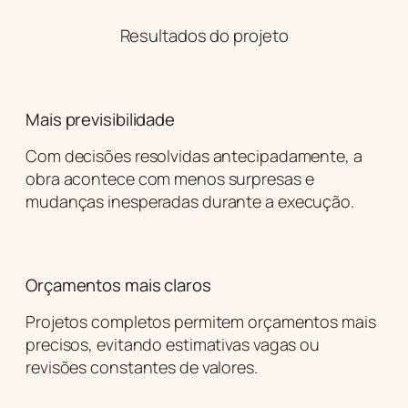
Resultados do projeto
Mais previsibilidade
Com decisões resolvidas antecipadamente, a
obra acontece com menos surpresas e
mudanças inesperadas durante a execução.
Orçamentos mais claros
Projetos completos permitem orçamentos mais
precisos, evitando estimativas vagas ou
revisões constantes de valores.