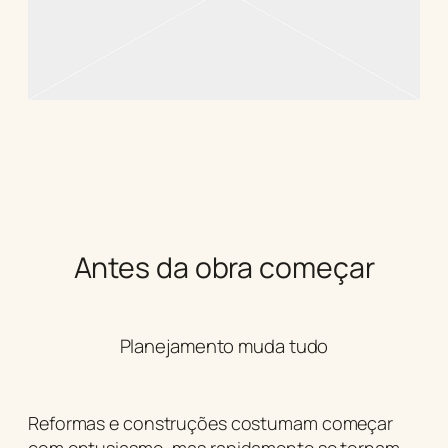
Antes da obra começar
Planejamento muda tudo
Reformas e construções costumam começar