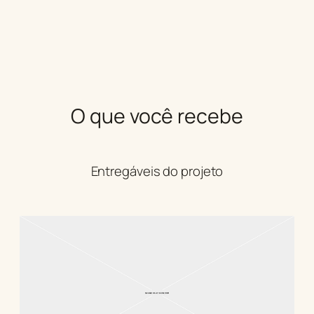
O que você recebe
Entregáveis do projeto