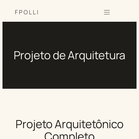
FPOLLI
Projeto de Arquitetura
Projeto Arquitetônico
Completo