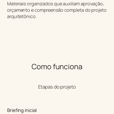
Materiais organizados que auxiliam aprovação,
orçamento e compreensão completa do projeto
arquitetônico.
Como funciona
Etapas do projeto
Briefing inicial