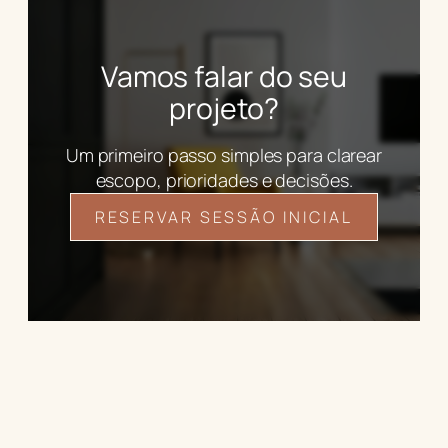
Vamos falar do seu
projeto?
Um primeiro passo simples para clarear
escopo, prioridades e decisões.
RESERVAR SESSÃO INICIAL