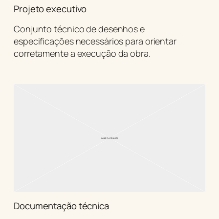
Projeto executivo
Conjunto técnico de desenhos e
especificações necessários para orientar
corretamente a execução da obra.
Documentação técnica