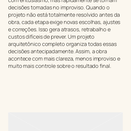
com entusiasmo, mas rapidamente se tornam
decisões tomadas no improviso. Quando o
projeto não está totalmente resolvido antes da
obra, cada etapa exige novas escolhas, ajustes
e correções. Isso gera atrasos, retrabalho e
custos difíceis de prever. Um projeto
arquitetônico completo organiza todas essas
decisões antecipadamente. Assim, a obra
acontece com mais clareza, menos improviso e
muito mais controle sobre o resultado final.