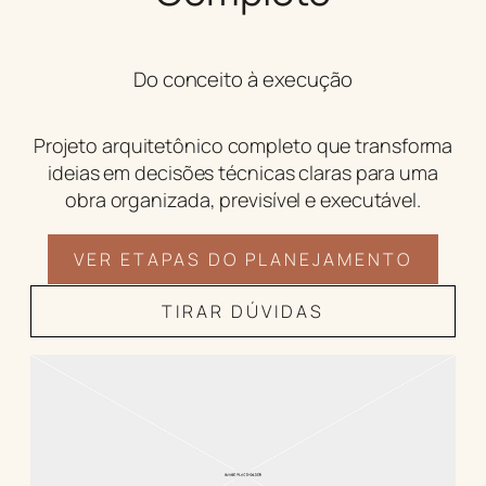
Do conceito à execução
Projeto arquitetônico completo que transforma
ideias em decisões técnicas claras para uma
obra organizada, previsível e executável.
VER ETAPAS DO PLANEJAMENTO
TIRAR DÚVIDAS