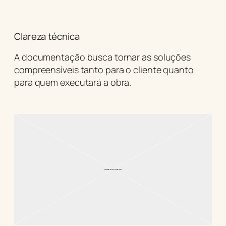
Clareza técnica
A documentação busca tornar as soluções
compreensíveis tanto para o cliente quanto
para quem executará a obra.