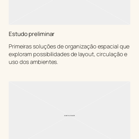
Estudo preliminar
Primeiras soluções de organização espacial que
exploram possibilidades de layout, circulação e
uso dos ambientes.