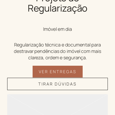
Regularização
Imóvel em dia
Regularização técnica e documental para
destravar pendências do imóvel com mais
clareza, ordem e segurança.
VER ENTREGAS
TIRAR DÚVIDAS