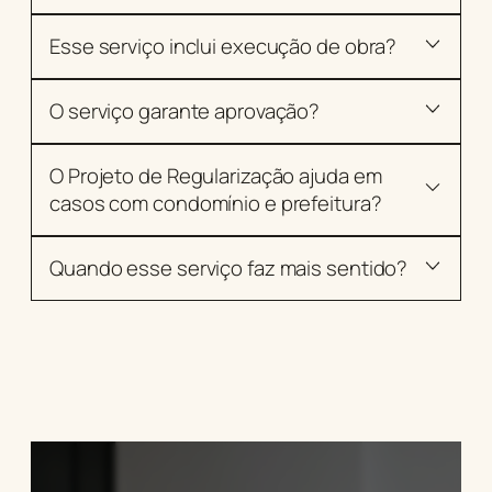
Esse serviço inclui execução de obra?
O serviço garante aprovação?
O Projeto de Regularização ajuda em
casos com condomínio e prefeitura?
Quando esse serviço faz mais sentido?