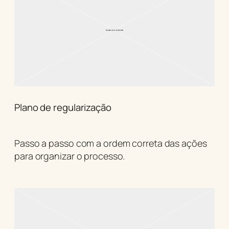
Plano de regularização
Passo a passo com a ordem correta das ações
para organizar o processo.