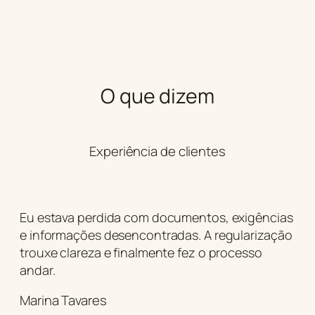
O que dizem
Experiência de clientes
Eu estava perdida com documentos, exigências
e informações desencontradas. A regularização
trouxe clareza e finalmente fez o processo
andar.
Marina Tavares