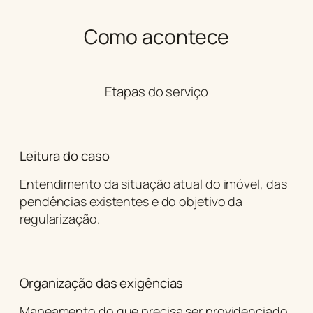
Como acontece
Etapas do serviço
Leitura do caso
Entendimento da situação atual do imóvel, das
pendências existentes e do objetivo da
regularização.
Organização das exigências
Mapeamento do que precisa ser providenciado,