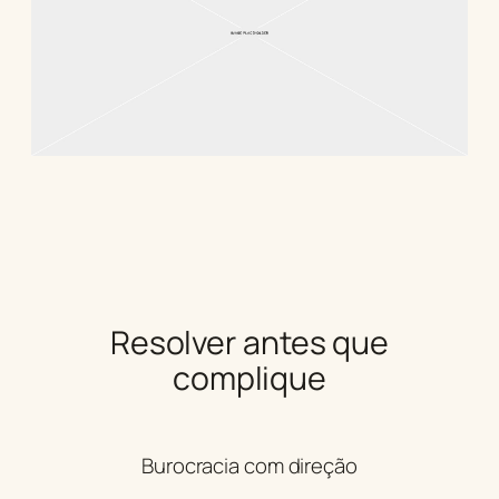
Resolver antes que
complique
Burocracia com direção