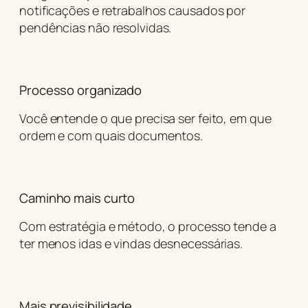
notificações e retrabalhos causados por
pendências não resolvidas.
Processo organizado
Você entende o que precisa ser feito, em que
ordem e com quais documentos.
Caminho mais curto
Com estratégia e método, o processo tende a
ter menos idas e vindas desnecessárias.
Mais previsibilidade