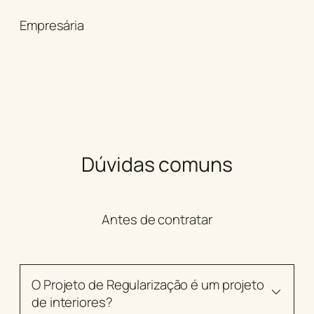
Empresária
Dúvidas comuns
Antes de contratar
O Projeto de Regularização é um projeto
de interiores?