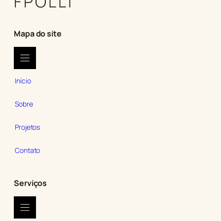
FPOLLI
Mapa do site
Início
Sobre
Projetos
Contato
Serviços