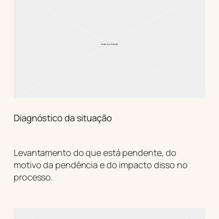
Diagnóstico da situação
Levantamento do que está pendente, do
motivo da pendência e do impacto disso no
processo.