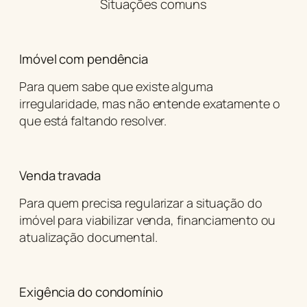
Situações comuns
Imóvel com pendência
Para quem sabe que existe alguma
irregularidade, mas não entende exatamente o
que está faltando resolver.
Venda travada
Para quem precisa regularizar a situação do
imóvel para viabilizar venda, financiamento ou
atualização documental.
Exigência do condomínio