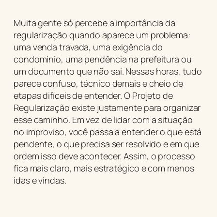
Muita gente só percebe a importância da
regularização quando aparece um problema:
uma venda travada, uma exigência do
condomínio, uma pendência na prefeitura ou
um documento que não sai. Nessas horas, tudo
parece confuso, técnico demais e cheio de
etapas difíceis de entender. O Projeto de
Regularização existe justamente para organizar
esse caminho. Em vez de lidar com a situação
no improviso, você passa a entender o que está
pendente, o que precisa ser resolvido e em que
ordem isso deve acontecer. Assim, o processo
fica mais claro, mais estratégico e com menos
idas e vindas.