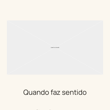
Quando faz sentido