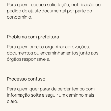
Para quem recebeu solicitação, notificação ou
pedido de ajuste documental por parte do
condomínio.
Problema com prefeitura
Para quem precisa organizar aprovações,
documentos ou encaminhamentos junto aos
órgãos responsáveis.
Processo confuso
Para quem quer parar de perder tempo com
informação solta e seguir um caminho mais
claro.