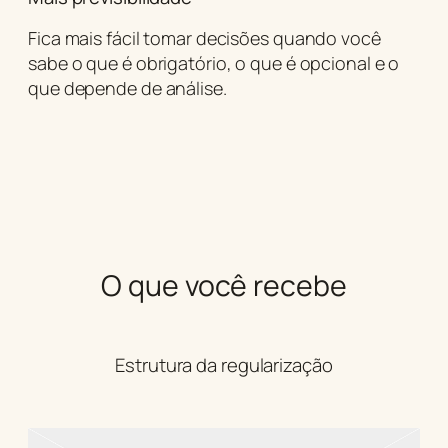
Fica mais fácil tomar decisões quando você
sabe o que é obrigatório, o que é opcional e o
que depende de análise.
O que você recebe
Estrutura da regularização