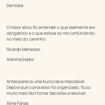
Dentista
O maior alívio foi entender o que realmente era
obrigatório e o que estava só me confundindo
no meio do caminho.
Ricardo Menezes
Administrador
Antes parecia uma burocracia impossível.
Depois que o processo foi organizado, ficou
muito mais fácil tomar decisões e resolver.
Aline Farias