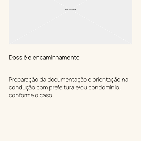
Dossiê e encaminhamento
Preparação da documentação e orientação na
condução com prefeitura e/ou condomínio,
conforme o caso.