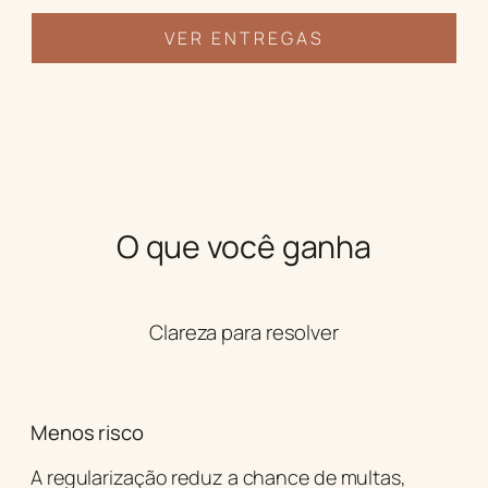
VER ENTREGAS
O que você ganha
Clareza para resolver
Menos risco
A regularização reduz a chance de multas,