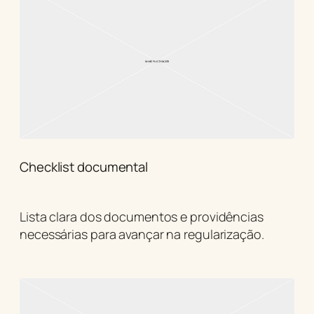
Checklist documental
Lista clara dos documentos e providências
necessárias para avançar na regularização.