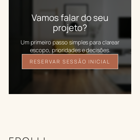
Vamos falar do seu
projeto?
Um primeiro passo simples para clarear
escopo, prioridades e decisões.
RESERVAR SESSÃO INICIAL