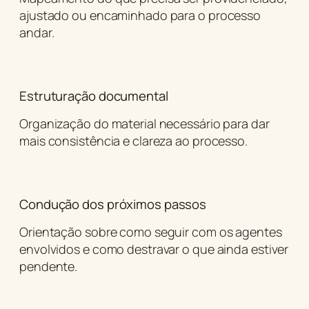
ajustado ou encaminhado para o processo
andar.
Estruturação documental
Organização do material necessário para dar
mais consistência e clareza ao processo.
Condução dos próximos passos
Orientação sobre como seguir com os agentes
envolvidos e como destravar o que ainda estiver
pendente.