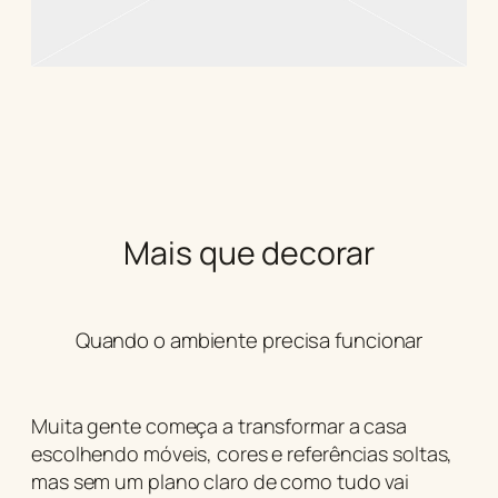
Mais que decorar
Quando o ambiente precisa funcionar
Muita gente começa a transformar a casa
escolhendo móveis, cores e referências soltas,
mas sem um plano claro de como tudo vai