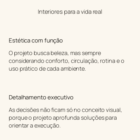
Interiores para a vida real
Estética com função
O projeto busca beleza, mas sempre
considerando conforto, circulação, rotina e o
uso prático de cada ambiente.
Detalhamento executivo
As decisões não ficam só no conceito visual,
porque o projeto aprofunda soluções para
orientar a execução.