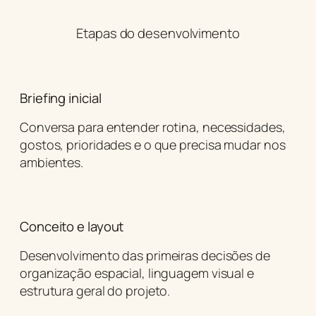
Etapas do desenvolvimento
Briefing inicial
Conversa para entender rotina, necessidades,
gostos, prioridades e o que precisa mudar nos
ambientes.
Conceito e layout
Desenvolvimento das primeiras decisões de
organização espacial, linguagem visual e
estrutura geral do projeto.