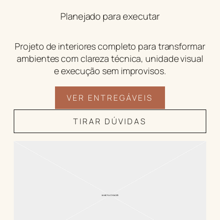
Planejado para executar
Projeto de interiores completo para transformar
ambientes com clareza técnica, unidade visual
e execução sem improvisos.
VER ENTREGÁVEIS
TIRAR DÚVIDAS