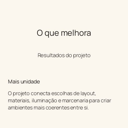
O que melhora
Resultados do projeto
Mais unidade
O projeto conecta escolhas de layout,
materiais, iluminação e marcenaria para criar
ambientes mais coerentes entre si.