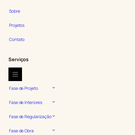
Sobre
Projetos
Contato
Serviços
Fase de Projeto
Fase de Interiores
Fase de Regularização
Fase de Obra