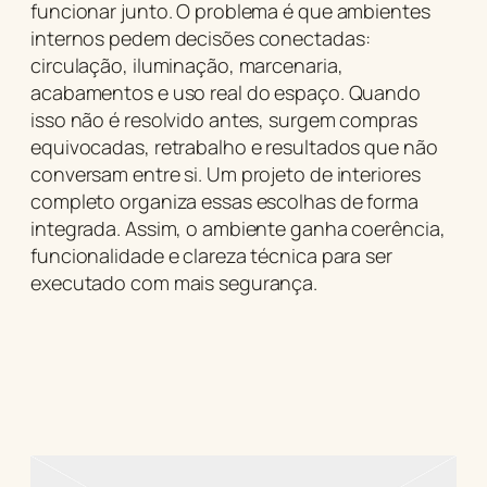
funcionar junto. O problema é que ambientes
internos pedem decisões conectadas:
circulação, iluminação, marcenaria,
acabamentos e uso real do espaço. Quando
isso não é resolvido antes, surgem compras
equivocadas, retrabalho e resultados que não
conversam entre si. Um projeto de interiores
completo organiza essas escolhas de forma
integrada. Assim, o ambiente ganha coerência,
funcionalidade e clareza técnica para ser
executado com mais segurança.