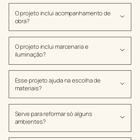
O projeto inclui acompanhamento de
obra?
O projeto inclui marcenaria e
iluminação?
Esse projeto ajuda na escolha de
materiais?
Serve para reformar só alguns
ambientes?