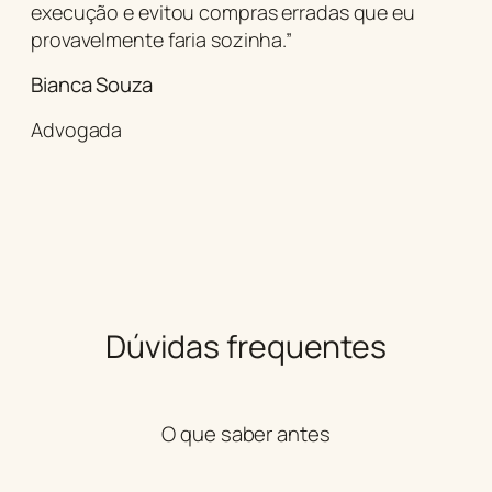
execução e evitou compras erradas que eu
provavelmente faria sozinha.”
Bianca Souza
Advogada
Dúvidas frequentes
O que saber antes