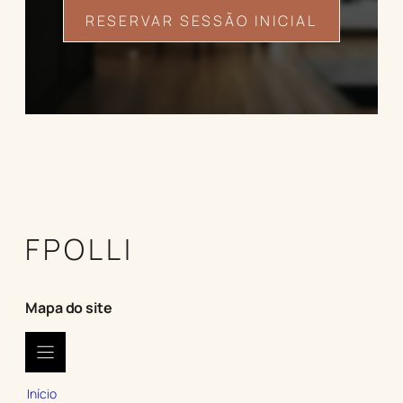
RESERVAR SESSÃO INICIAL
FPOLLI
Mapa do site
Início