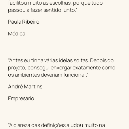
facilitou muito as escolhas, porque tudo
passou a fazer sentido junto.”
Paula Ribeiro
Médica
“Antes eu tinha várias ideias soltas. Depois do
projeto, consegui enxergar exatamente como
os ambientes deveriam funcionar.”
André Martins
Empresário
“A clareza das definições ajudou muito na