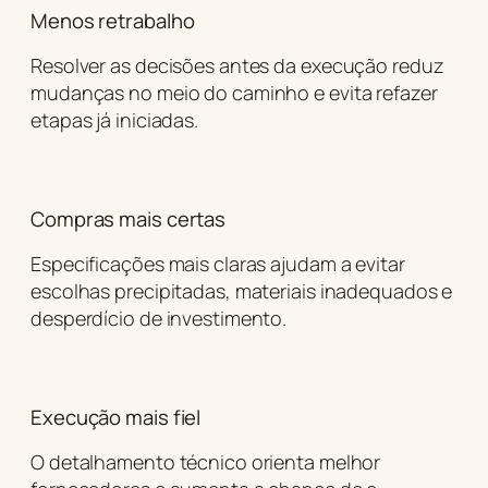
Menos retrabalho
Resolver as decisões antes da execução reduz
mudanças no meio do caminho e evita refazer
etapas já iniciadas.
Compras mais certas
Especificações mais claras ajudam a evitar
escolhas precipitadas, materiais inadequados e
desperdício de investimento.
Execução mais fiel
O detalhamento técnico orienta melhor