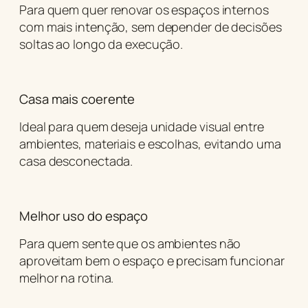
Para quem quer renovar os espaços internos
com mais intenção, sem depender de decisões
soltas ao longo da execução.
Casa mais coerente
Ideal para quem deseja unidade visual entre
ambientes, materiais e escolhas, evitando uma
casa desconectada.
Melhor uso do espaço
Para quem sente que os ambientes não
aproveitam bem o espaço e precisam funcionar
melhor na rotina.