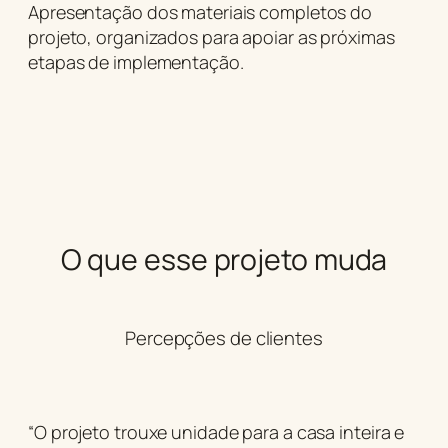
Apresentação dos materiais completos do
projeto, organizados para apoiar as próximas
etapas de implementação.
O que esse projeto muda
Percepções de clientes
“O projeto trouxe unidade para a casa inteira e