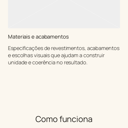
Materiais e acabamentos
Especificações de revestimentos, acabamentos
e escolhas visuais que ajudam a construir
unidade e coerência no resultado.
Como funciona