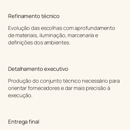
Refinamento técnico
Evolução das escolhas com aprofundamento
de materiais, iluminação, marcenaria e
definições dos ambientes.
Detalhamento executivo
Produção do conjunto técnico necessário para
orientar fornecedores e dar mais precisão à
execução.
Entrega final