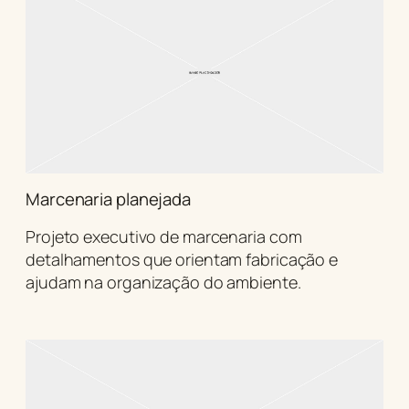
Marcenaria planejada
Projeto executivo de marcenaria com
detalhamentos que orientam fabricação e
ajudam na organização do ambiente.