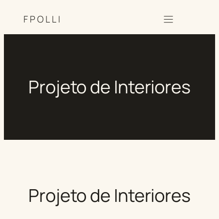
FPOLLI
Projeto de Interiores
Projeto de Interiores