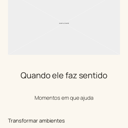
Quando ele faz sentido
Momentos em que ajuda
Transformar ambientes