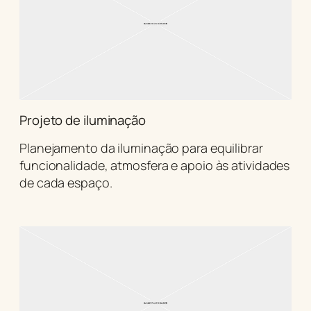
Projeto de iluminação
Planejamento da iluminação para equilibrar
funcionalidade, atmosfera e apoio às atividades
de cada espaço.