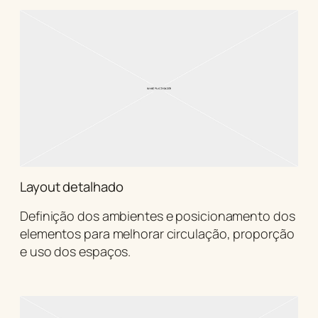
Layout detalhado
Definição dos ambientes e posicionamento dos
elementos para melhorar circulação, proporção
e uso dos espaços.