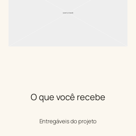
O que você recebe
Entregáveis do projeto