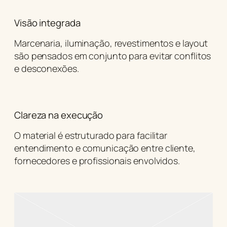
Visão integrada
Marcenaria, iluminação, revestimentos e layout
são pensados em conjunto para evitar conflitos
e desconexões.
Clareza na execução
O material é estruturado para facilitar
entendimento e comunicação entre cliente,
fornecedores e profissionais envolvidos.