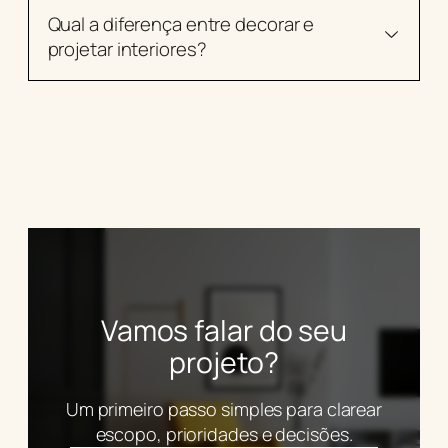
Qual a diferença entre decorar e
projetar interiores?
Vamos falar do seu
projeto?
Um primeiro passo simples para clarear
escopo, prioridades e decisões.