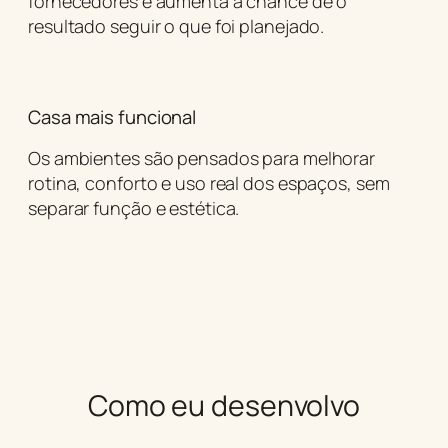
fornecedores e aumenta a chance de o
resultado seguir o que foi planejado.
Casa mais funcional
Os ambientes são pensados para melhorar
rotina, conforto e uso real dos espaços, sem
separar função e estética.
Como eu desenvolvo