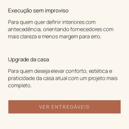
Execução sem improviso
Para quem quer definir interiores com
antecedência, orientando fornecedores com
mais clareza e menos margem para erro.
Upgrade da casa
Para quem deseja elevar conforto, estética e
praticidade da casa atual com um projeto mais
completo.
VER ENTREGÁVEIS